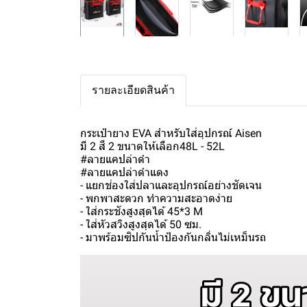
รายละเอียดสินค้า
กระเป๋ายาง EVA สำหรับใส่อุปกรณ์ Aisen
มี 2 สี 2 ขนาดให้เลือก48L - 52L
#ลายแคปล่าดำ
#ลายแคปล่าดำแดง
- แยกช่องใส่ปลาและอุปกรณ์อย่างชัดเจน
- พกพาสะดวก ทำความสะอาดง่าย
- ใส่กระชังสูงสุดได้ 45*3 M
- ใส่หัวสวิงสูงสุดได้ 50 ซม.
- มาพร้อมซิปกันน้ำป้องกันกลิ่นไม่เหม็นรถ