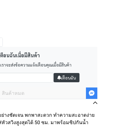
ตือนฉันเมื่อมีสินค้า
 เราจะส่งข้อความแจ้งเตือนคุณเมื่อมีสินค้า
เตือนฉัน
สินค้าหมด
อย่างชัดเจน พกพาสะดวก ทำความสะอาดง่าย
ส่หัวสวิงสูงสุดได้ 50 ซม. มาพร้อมซิปกันน้ำ