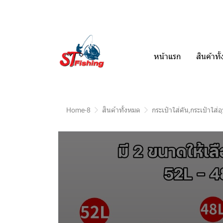
หน้าแรก
สินค้าท
Home-8
สินค้าทั้งหมด
กระเป๋าใส่คัน,กระเป๋าใส่อ