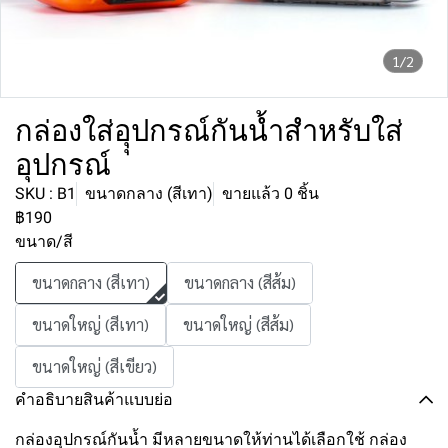
1/2
กล่องใส่อุุปกรณ์กันน้ำสำหรับใส่
อุปกรณ์
SKU : B1
ขนาดกลาง (สีเทา)
ขายแล้ว 0 ชิ้น
฿190
ขนาด/สี
ขนาดกลาง (สีเทา)
ขนาดกลาง (สีส้ม)
ขนาดใหญ่ (สีเทา)
ขนาดใหญ่ (สีส้ม)
ขนาดใหญ่ (สีเขียว)
คำอธิบายสินค้าแบบย่อ
กล่องอุุปกรณ์กันน้ำ มีหลายขนาดให้ท่านได้เลือกใช้ กล่อง