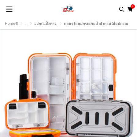
0
Home-8
...
อุปกรณ์ชิงหลิว.
กล่องใส่อุุปกรณ์กันน้ำสำหรับใส่อุปกรณ์