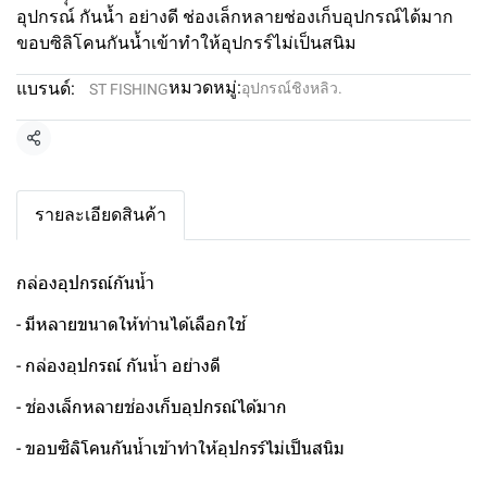
อุปกรณ์ กันน้ำ อย่างดี ช่องเล็กหลายช่องเก็บอุปกรณ์ได้มาก
ขอบซิลิโคนกันน้ำเข้าทำให้อุปกรร์ไม่เป็นสนิม
หมวดหมู่:
แบรนด์:
อุปกรณ์ชิงหลิว.
ST FISHING
แชร์
รายละเอียดสินค้า
กล่องอุุปกรณ์กันน้ำ
- มีหลายขนาดให้ท่านได้เลือกใช้
- กล่องอุปกรณ์ กันน้ำ อย่างดี
- ช่องเล็กหลายช่องเก็บอุปกรณ์ได้มาก
- ขอบซิลิโคนกันน้ำเข้าทำให้อุปกรร์ไม่เป็นสนิม