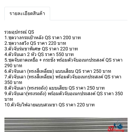
รายละเอียดสินค้า
รวมอุปกรณ์ QS
1.ชุดวางกระเป๋าหลัง QS ราคา 200 บาท
2.ชุดวางสวิง QS ราคา 220 บาท
3.ตัวจับร่มขาพิเศษ QS ราคา 220 บาท
4.ตัวจับเลา 2 หัว QS ราคา 550 บาท
5.ชุดจับถาดเหยื่อ + กระชัง พร้อมตัวจับอเนกประสงค์ QS ราคา
290 บาท
6.ตัวจับเลา (ทรงสี่เหลี่ยม) แบบเสียบ QS ราคา 250 บาท
7.ตัวจับเลา (ทรงสี่เหลี่ยม) พร้อมตัวจับอเนกประสงค์ QS ราคา
350 บาท
8.ตัวจับเลา (ทรงรถถัง) แบบเสียบ QS ราคา 250 บาท
9.ตัวจับเลา(ทรงรถถัง) พร้อมตัวจับอเนกประสงค์ QS ราคา 350
บาท
10.ตัวจับไฟฉายแบบสวมขา QS ราคา 220 บาท