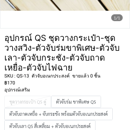
1/1
อุปกรณ์ QS ชุดวางกระเป๋า-ชุด
วางสวิง-ตัวจับร่มขาพิเศษ-ตัวจับ
เลา-ตัวจับกระชัง-ตัวจับถาด
เหยื่อ-ตัวจับไฟฉาย
SKU : QS-13
ตัวจับอเนกประสงค์
ขายแล้ว 0 ชิ้น
฿170
อุปกรณ์เสริม
ชุดวางกระเป๋า QS คู่
ตัวจับร่ม ขาพิเศษ QS
ตัวจับถาดเหยื่อ + จับกระชัง พร้อมตัวจับอเนกประสงค์
ตัวจับเลา QS สี่เหลี่ยม + ตัวจับอเนกประสงค์