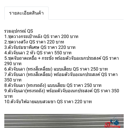
รายละเอียดสินค้า
รวมอุปกรณ์ QS
1.ชุดวางกระเป๋าหลัง QS ราคา 200 บาท
2.ชุดวางสวิง QS ราคา 220 บาท
3.ตัวจับร่มขาพิเศษ QS ราคา 220 บาท
4.ตัวจับเลา 2 หัว QS ราคา 550 บาท
5.ชุดจับถาดเหยื่อ + กระชัง พร้อมตัวจับอเนกประสงค์ QS ราคา
290 บาท
6.ตัวจับเลา (ทรงสี่เหลี่ยม) แบบเสียบ QS ราคา 250 บาท
7.ตัวจับเลา (ทรงสี่เหลี่ยม) พร้อมตัวจับอเนกประสงค์ QS ราคา
350 บาท
8.ตัวจับเลา (ทรงรถถัง) แบบเสียบ QS ราคา 250 บาท
9.ตัวจับเลา(ทรงรถถัง) พร้อมตัวจับอเนกประสงค์ QS ราคา 350
บาท
10.ตัวจับไฟฉายแบบสวมขา QS ราคา 220 บาท