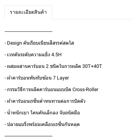
รายละเอียดสินค้า
---------------------------------------
- Design คันเรียบเนียนสีสรรค์สดใส
- เวทคันระดับความแข็ง 4.5H
- ผสมผสานคาร์บอน 2 ชนิดในการผลิต 30T+40T
- ผ้าคาร์บอนพันทับซ้อน 7 Layer
- กรรมวิธีการผลิตคาร์บอนแบบบิด Cross-Roller
- ผ้าคาร์บอนเรซิ่นต่ำทนทานต่อการบิดตัว
- น้ำหนักเบา โคนคันเล็กลง จับถนัดมือ
- ปลายแบริ่งพร้อมเคลือบเรซิ่นกันหลุด
---------------------------------------