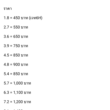
ราคา
1.8 = 450 บาท (เวท6H)
2.7 = 550 บาท
3.6 = 650 บาท
3.9 = 750 บาท
4.5 = 850 บาท
4.8 = 900 บาท
5.4 = 850 บาท
5.7 = 1,000 บาท
6.3 = 1,100 บาท
7.2 = 1,200 บาท