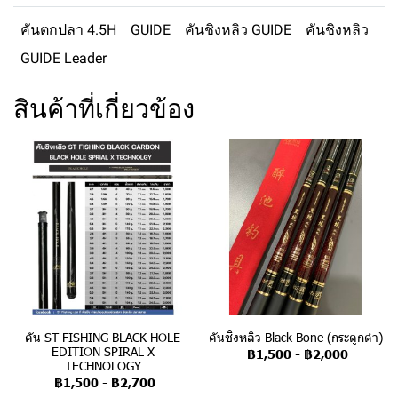
คันตกปลา 4.5H
GUIDE
คันชิงหลิว GUIDE
คันชิงหลิว
GUIDE Leader
สินค้าที่เกี่ยวข้อง
คัน ST FISHING BLACK HOLE
คันชิงหลิว Black Bone (กระดูกดำ)
EDITION SPIRAL X
฿1,500
-
฿2,000
TECHNOLOGY
฿1,500
-
฿2,700