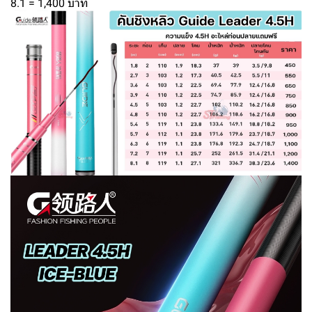
8.1 = 1,400 บาท