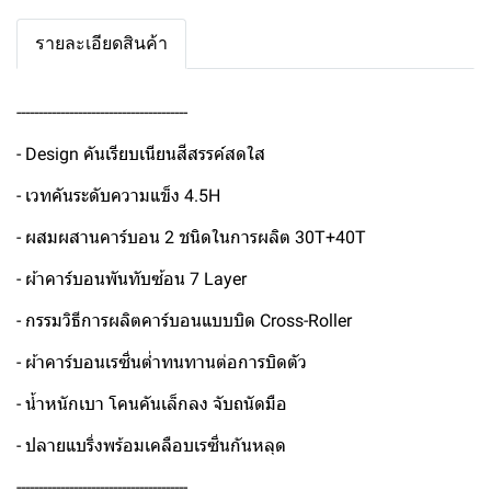
รายละเอียดสินค้า
---------------------------------------
- Design คันเรียบเนียนสีสรรค์สดใส
- เวทคันระดับความแข็ง 4.5H
- ผสมผสานคาร์บอน 2 ชนิดในการผลิต 30T+40T
- ผ้าคาร์บอนพันทับซ้อน 7 Layer
- กรรมวิธีการผลิตคาร์บอนแบบบิด Cross-Roller
- ผ้าคาร์บอนเรซิ่นต่ำทนทานต่อการบิดตัว
- น้ำหนักเบา โคนคันเล็กลง จับถนัดมือ
- ปลายแบริ่งพร้อมเคลือบเรซิ่นกันหลุด
---------------------------------------