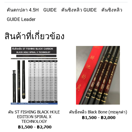
คันตกปลา 4.5H
GUIDE
คันชิงหลิว GUIDE
คันชิงหลิว
GUIDE Leader
สินค้าที่เกี่ยวข้อง
คัน ST FISHING BLACK HOLE
คันชิงหลิว Black Bone (กระดูกดำ)
EDITION SPIRAL X
฿1,500
-
฿2,000
TECHNOLOGY
฿1,500
-
฿2,700