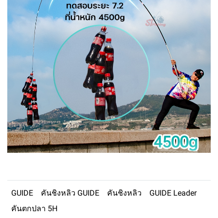
GUIDE
คันชิงหลิว GUIDE
คันชิงหลิว
GUIDE Leader
คันตกปลา 5H