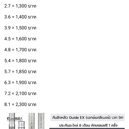
2.7 = 1,300 บาท
3.6 = 1,400 บาท
3.9 = 1,500 บาท
4.5 = 1,600 บาท
4.8 = 1,700 บาท
5.4 = 1,800 บาท
5.7 = 1,850 บาท
6.3 = 1,900 บาท
7.2 = 2,100 บาท
8.1 = 2,300 บาท