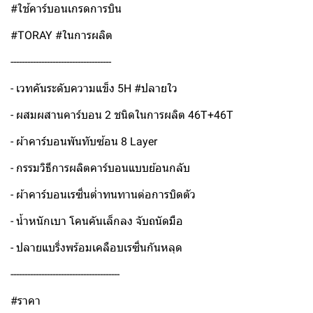
#ใช้คาร์บอนเกรดการบิน
#TORAY #ในการผลิต
------------------------------------
- เวทคันระดับความแข็ง 5H #ปลายใว
- ผสมผสานคาร์บอน 2 ชนิดในการผลิต 46T+46T
- ผ้าคาร์บอนพันทับซ้อน 8 Layer
- กรรมวิธีการผลิตคาร์บอนแบบย้อนกลับ
- ผ้าคาร์บอนเรซิ่นต่ำทนทานต่อการบิดตัว
- น้ำหนักเบา โคนคันเล็กลง จับถนัดมือ
- ปลายแบริ่งพร้อมเคลือบเรซิ่นกันหลุด
---------------------------------------
#ราคา