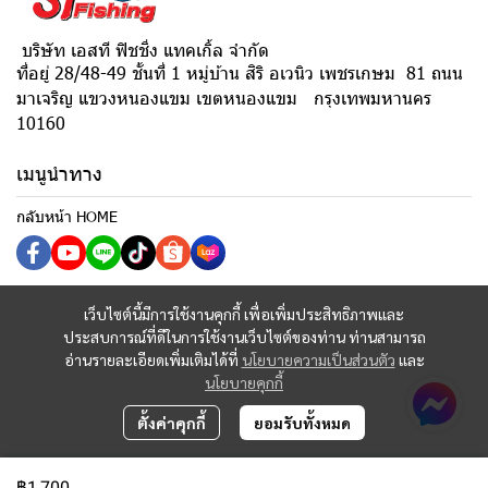
บริษัท เอสที ฟิชชิ่ง แทคเกิ้ล จำกัด
ที่อยู่ 28/48-49 ชั้นที่ 1 หมู่บ้าน สิริ อเวนิว เพชรเกษม 81 ถนน
มาเจริญ แขวงหนองแขม เขตหนองแขม กรุงเทพมหานคร
10160
เมนูนำทาง
กลับหน้า HOME
เว็บไซต์นี้มีการใช้งานคุกกี้ เพื่อเพิ่มประสิทธิภาพและ
ประสบการณ์ที่ดีในการใช้งานเว็บไซต์ของท่าน ท่านสามารถ
อ่านรายละเอียดเพิ่มเติมได้ที่
นโยบายความเป็นส่วนตัว
และ
นโยบายคุกกี้
ตั้งค่าคุกกี้
ยอมรับทั้งหมด
฿1,700