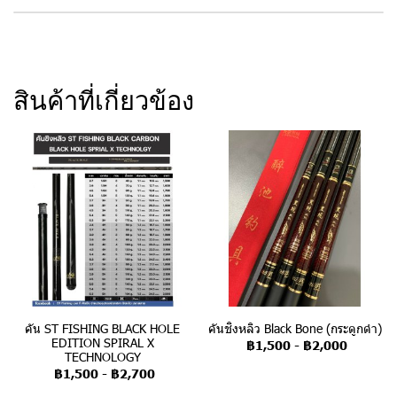
สินค้าที่เกี่ยวข้อง
คัน ST FISHING BLACK HOLE
คันชิงหลิว Black Bone (กระดูกดำ)
EDITION SPIRAL X
฿1,500
-
฿2,000
TECHNOLOGY
฿1,500
-
฿2,700