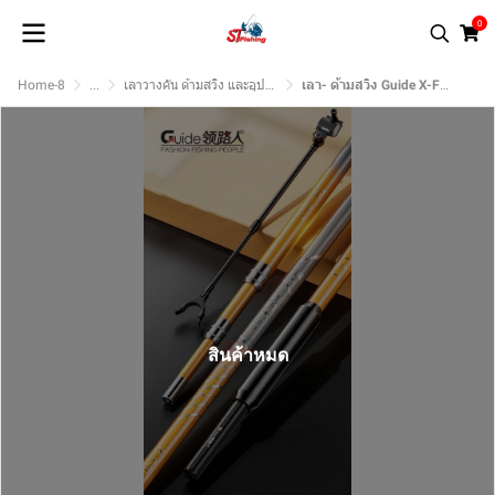
0
Home-8
...
เลาวางคัน ด้ามสวิง และอุปกรณ์
เลา- ด้ามสวิง Guide X-FRME
สินค้าหมด