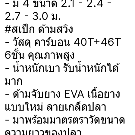
- มี 4 ขนาด 2.1 - 2.4 -
2.7 - 3.0 ม.
#สเป็ก ด้ามสวิง
- วัสดุ คาร์บอน 40T+46T
6ชั้น คุณภาพสูง
- น้ำหนักเบา รับน้ำหนักได้
มาก
- ด้ามจับยาง EVA เนื้อยาง
แบบใหม่ ลายเกล็ดปลา
- มาพร้อมมาตรตราวัดขนาด
ความยาวของปลา