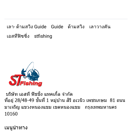
เลา- ด้ามสวิง Guide
Guide
ด้ามสวิง
เลาวางคัน
เอสทีฟิชชิ่ง
stfishing
บริษัท เอสที ฟิชชิ่ง แทคเกิ้ล จำกัด
ที่อยู่ 28/48-49 ชั้นที่ 1 หมู่บ้าน สิริ อเวนิว เพชรเกษม 81 ถนน
มาเจริญ แขวงหนองแขม เขตหนองแขม กรุงเทพมหานคร
10160
เมนูนำทาง