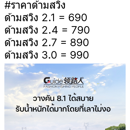
#ราคาด้ามสวิง
ด้ามสวิง 2.1 = 690
ด้ามสวิง 2.4 = 790
ด้ามสวิง 2.7 = 890
ด้ามสวิง 3.0 = 990