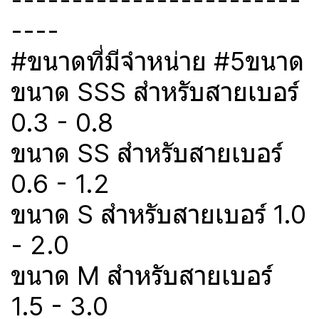
------------------------
----
#ขนาดที่มีจำหน่าย #5ขนาด
ขนาด SSS สำหรับสายเบอร์
0.3 - 0.8
ขนาด SS สำหรับสายเบอร์
0.6 - 1.2
ขนาด S สำหรับสายเบอร์ 1.0
- 2.0
ขนาด M สำหรับสายเบอร์
1.5 - 3.0