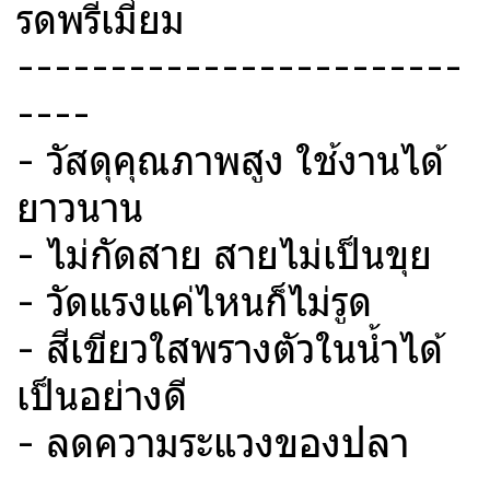
รดพรีเมี่ยม
------------------------
----
- วัสดุคุณภาพสูง ใช้งานได้
ยาวนาน
- ไม่กัดสาย สายไม่เป็นขุย
- วัดแรงแค่ไหนก็ไม่รูด
- สีเขียวใสพรางตัวในน้ำได้
เป็นอย่างดี
- ลดความระแวงของปลา