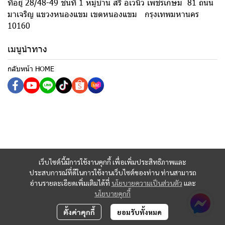
ที่อยู่ 28/48-49 ชั้นที่ 1 หมู่บ้าน สิริ อเวนิว เพชรเกษม 81 ถนน
มาเจริญ แขวงหนองแขม เขตหนองแขม กรุงเทพมหานคร
10160
เมนูนำทาง
กลับหน้า HOME
เว็บไซต์นี้มีการใช้งานคุกกี้ เพื่อเพิ่มประสิทธิภาพและ
ประสบการณ์ที่ดีในการใช้งานเว็บไซต์ของท่าน ท่านสามารถ
อ่านรายละเอียดเพิ่มเติมได้ที่
นโยบายความเป็นส่วนตัว
และ
นโยบายคุกกี้
ตั้งค่าคุกกี้
ยอมรับทั้งหมด