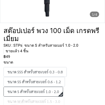
1/4
สต๊อปเปอร์ พวง 100 เม็ด เกรดพรี
เมี่ยม
SKU : STPs
ขนาด S สำหรับสายเบอร์ 1.0 - 2.0
ขายแล้ว 4 ชิ้น
฿49
ขนาด
ขนาด SSS สำหรับสายเบอร์ 0.3 - 0.8
ขนาด SS สำหรับสายเบอร์ 0.6 - 1.2
ขนาด S สำหรับสายเบอร์ 1.0 - 2.0
ขนาด M สำหรับสายเบอร์ 1.5 - 3.0