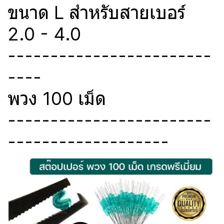
ขนาด L สำหรับสายเบอร์
2.0 - 4.0
------------------------
----
พวง 100 เม็ด
------------------------
-------------------