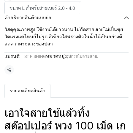
ขนาด L สำหรับสายเบอร์ 2.0 - 4.0
คำอธิบายสินค้าแบบย่อ
วัสดุคุณภาพสูง ใช้งานได้ยาวนาน ไม่กัดสาย สายไม่เป็นขุย
วัดแรงแค่ไหนก็ไม่รูด สีเขียวใสพรางตัวในน้ำได้เป็นอย่างดี
ลดความระแวงของปลา
หมวดหมู่:
แบรนด์:
อุปกรณ์ปลายสาย.
ST FISHING
แชร์
รายละเอียดสินค้า
เอาใจสายใช้แล้วทิ้ง
สต๊อปเปอร์ พวง 100 เม็ด เก