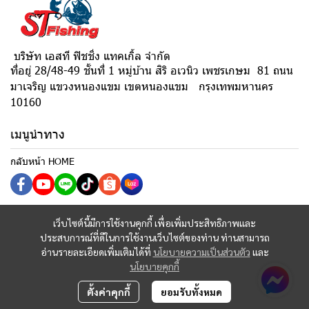
บริษัท เอสที ฟิชชิ่ง แทคเกิ้ล จำกัด
ที่อยู่ 28/48-49 ชั้นที่ 1 หมู่บ้าน สิริ อเวนิว เพชรเกษม 81 ถนน
มาเจริญ แขวงหนองแขม เขตหนองแขม กรุงเทพมหานคร
10160
เมนูนำทาง
กลับหน้า HOME
เว็บไซต์นี้มีการใช้งานคุกกี้ เพื่อเพิ่มประสิทธิภาพและ
ประสบการณ์ที่ดีในการใช้งานเว็บไซต์ของท่าน ท่านสามารถ
อ่านรายละเอียดเพิ่มเติมได้ที่
นโยบายความเป็นส่วนตัว
และ
นโยบายคุกกี้
ตั้งค่าคุกกี้
ยอมรับทั้งหมด