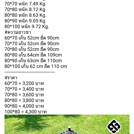
70*70 หนัก 7.49 Kg.
70*80 หนัก 8.12 Kg.
80*80 หนัก 8.63 Kg.
80*90 หนัก 9.05 Kg.
80*100 หนัก 9.72 Kg.
#ความยาวขา
60*70 เก็บ 52cm ยืด 90cm
70*70 เก็บ 52cm ยืด 90cm
70*80 เก็บ 52cm ยืด 90cm
80*80 เก็บ 64cm ยืด 109cm
80*90 เก็บ 63cm ยืด 110cm
80*100 เก็บ 62 cm ยืด 110 cm
------------------------------------------
#ราคา
60*70 = 3,200 บาท
70*70 = 3,400 บาท
70*80 = 3,600 บาท
80*80 = 3,800 บาท
90*80 = 4,000 บาท
100*80 = 4,300 บาท