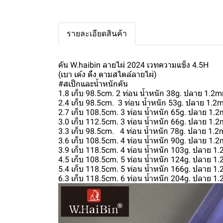
รายละเอียดสินค้า
คัน W.haibin ลายไผ่ 2024 เวทความแข็ง 4.5H
(เบา เด้ง ตึง ตามสไตล์ลายไผ่)
#สเป็กและน้ำหนักคัน
1.8 เก็บ 98.5cm. 2 ท่อน น้ำหนัก 38g. ปลาย 1.
2.4 เก็บ 98.5cm. 3 ท่อน น้ำหนัก 53g. ปลาย 1
2.7 เก็บ 108.5cm. 3 ท่อน น้ำหนัก 65g. ปลาย 1
3.0 เก็บ 112.5cm. 3 ท่อน น้ำหนัก 66g. ปลาย 1
3.3 เก็บ 98.5cm. 4 ท่อน น้ำหนัก 78g. ปลาย 1
3.6 เก็บ 108.5cm. 4 ท่อน น้ำหนัก 90g. ปลาย 1
3.9 เก็บ 118.5cm. 4 ท่อน น้ำหนัก 103g. ปลาย 
4.5 เก็บ 108.5cm. 5 ท่อน น้ำหนัก 124g. ปลาย 
5.4 เก็บ 118.5cm. 5 ท่อน น้ำหนัก 166g. ปลาย 
6.3 เก็บ 118.5cm. 6 ท่อน น้ำหนัก 204g. ปลาย 