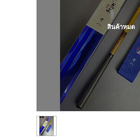
สินค้าหมด