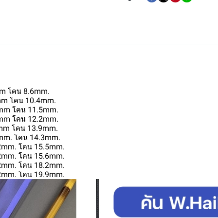
2mm โคน 8.6mm.
.2mm โคน 10.4mm.
.2mm โคน 11.5mm.
.2mm โคน 12.2mm.
.2mm โคน 13.9mm.
.2mm. โคน 14.3mm.
1.2mm. โคน 15.5mm.
1.2mm. โคน 15.6mm.
1.2mm. โคน 18.2mm.
1.2mm. โคน 19.9mm.