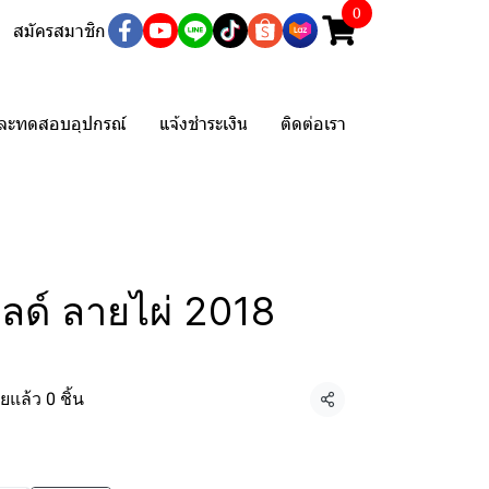
0
สมัครสมาชิก
และทดสอบอุปกรณ์
แจ้งชำระเงิน
ติดต่อเรา
ลด์ ลายไผ่ 2018
ยแล้ว 0 ชิ้น
แชร์