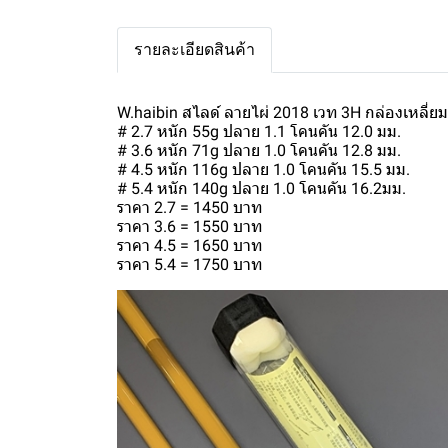
รายละเอียดสินค้า
W.haibin สไลด์ ลายไผ่ 2018 เวท 3H กล่องเหลี่ยมต
# 2.7 หนัก 55g ปลาย 1.1 โคนคัน 12.0 มม.
# 3.6 หนัก 71g ปลาย 1.0 โคนคัน 12.8 มม.
# 4.5 หนัก 116g ปลาย 1.0 โคนคัน 15.5 มม.
# 5.4 หนัก 140g ปลาย 1.0 โคนคัน 16.2มม.
ราคา 2.7 = 1450 บาท
ราคา 3.6 = 1550 บาท
ราคา 4.5 = 1650 บาท
ราคา 5.4 = 1750 บาท