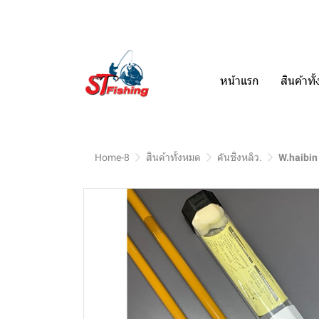
หน้าแรก
สินค้าท
Home-8
สินค้าทั้งหมด
คันชิงหลิว.
W.haibin