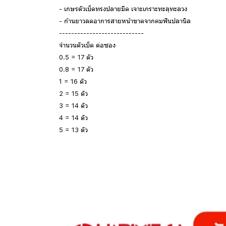
- เกษรตัวเบ็ดทรงปลายมีด เจาะเกราะทะลุทะลวง
- ก้านยาวลดอาการสายหน้าขาดจากคมฟันปลานิล
----------------------------
จำนวนตัวเบ็ด ต่อซอง
0.5 = 17 ตัว
0.8 = 17 ตัว
1 = 16 ตัว
2 = 15 ตัว
3 = 14 ตัว
4 = 14 ตัว
5 = 13 ตัว