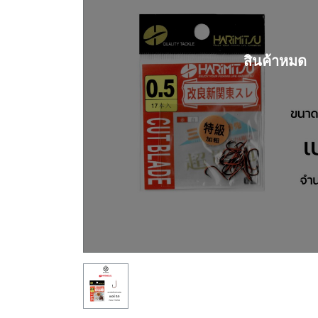
สินค้าหมด