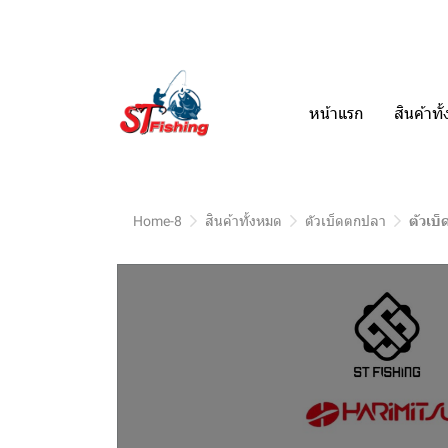
หน้าแรก
สินค้าท
Home-8
สินค้าทั้งหมด
ตัวเบ็ดตกปลา
ตัวเบ