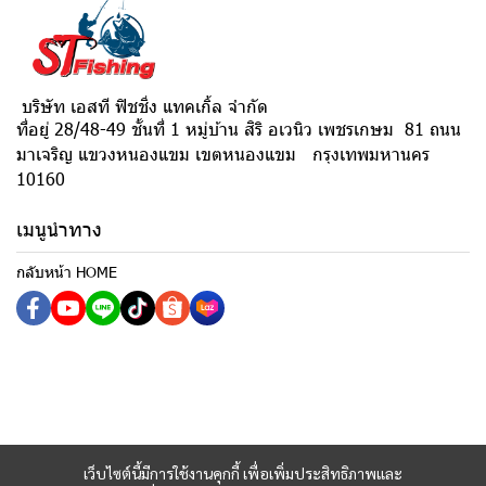
บริษัท เอสที ฟิชชิ่ง แทคเกิ้ล จำกัด
ที่อยู่ 28/48-49 ชั้นที่ 1 หมู่บ้าน สิริ อเวนิว เพชรเกษม 81 ถนน
มาเจริญ แขวงหนองแขม เขตหนองแขม กรุงเทพมหานคร
10160
เมนูนำทาง
กลับหน้า HOME
เว็บไซต์นี้มีการใช้งานคุกกี้ เพื่อเพิ่มประสิทธิภาพและ