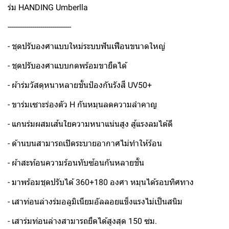
ร่ม HANDING Umberlla
-------------------------------
- ชุดปรับองศาแบบใหม่ระบบฟันเฟือนขนาดใหญ่
- ชุดปรับองศาแบบกดพร้อมขายืดได้
- ผ้าร่มวัสดุหนาหลายชั้นป้องกันรังสี UV50+
- ขาร่มเซาะร่องตัว H กันหมุนลดความลำคาญ
- แกนร่มผสมเส้นใยความหนาแน่นสูง สู้แรงลมได้ดี
- ด้านบนสามารถเปิดระบายอากาศไม่ทำให้ร้อน
- ผ้าสะท้อนความร้อนทับซ้อนกันหลายชั้น
- มาพร้อมชุดปรับได้ 360+180 องศา หมุนได้รอบทิศทาง
- เสาท่อนล่างร่มอลูมิเนียมอัลลอยแข็งแรงไม่เป็นสนิม
- เสาร่มท่อนล่างสามารถยืดได้สูงสุด 150 ซม.