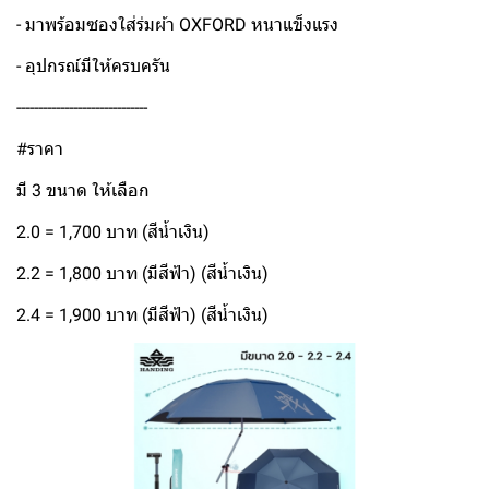
- มาพร้อมซองใส่ร่มผ้า OXFORD หนาแข็งแรง
- อุปกรณ์มีให้ครบครัน
------------------------------
#ราคา
มี 3 ขนาด ให้เลือก
2.0 = 1,700 บาท (สีน้ำเงิน)
2.2 = 1,800 บาท (มีสีฟ้า) (สีน้ำเงิน)
2.4 = 1,900 บาท (มีสีฟ้า) (สีน้ำเงิน)