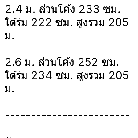
2.4 ม. ส่วนโค้ง 233 ซม.
ใต้ร่ม 222 ซม. สูงรวม 205
ม.
2.6 ม. ส่วนโค้ง 252 ซม.
ใต้ร่ม 234 ซม. สูงรวม 205
ม.
------------------------