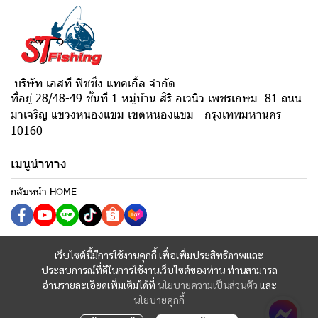
บริษัท เอสที ฟิชชิ่ง แทคเกิ้ล จำกัด
ที่อยู่ 28/48-49 ชั้นที่ 1 หมู่บ้าน สิริ อเวนิว เพชรเกษม 81 ถนน
มาเจริญ แขวงหนองแขม เขตหนองแขม กรุงเทพมหานคร
10160
เมนูนำทาง
กลับหน้า HOME
เว็บไซต์นี้มีการใช้งานคุกกี้ เพื่อเพิ่มประสิทธิภาพและ
ประสบการณ์ที่ดีในการใช้งานเว็บไซต์ของท่าน ท่านสามารถ
อ่านรายละเอียดเพิ่มเติมได้ที่
นโยบายความเป็นส่วนตัว
และ
นโยบายคุกกี้