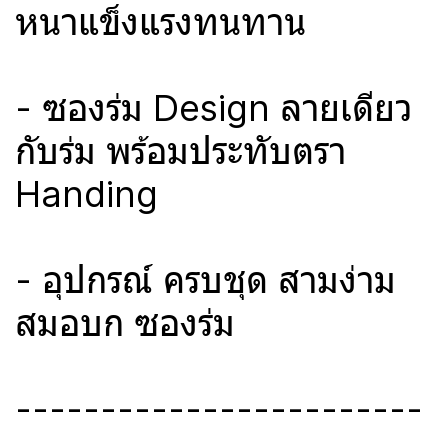
หนาแข็งแรงทนทาน
- ซองร่ม Design ลายเดียว
กับร่ม พร้อมประทับตรา
Handing
- อุปกรณ์ ครบชุด สามง่าม
สมอบก ซองร่ม
------------------------