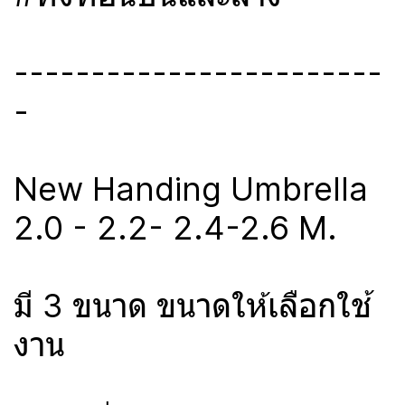
------------------------
-
New Handing Umbrella
2.0 - 2.2- 2.4-2.6 M.
มี 3 ขนาด ขนาดให้เลือกใช้
งาน