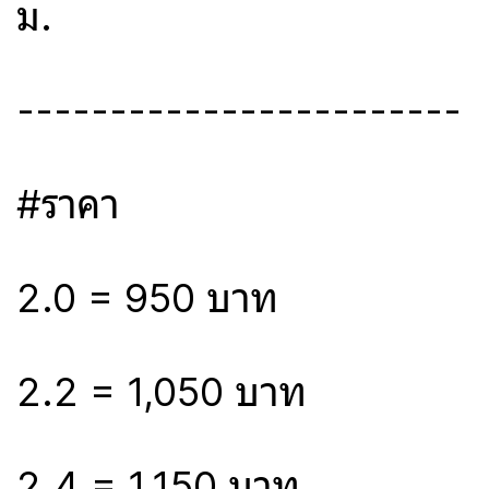
ม.
------------------------
#ราคา
2.0 = 950 บาท
2.2 = 1,050 บาท
2.4 = 1,150 บาท