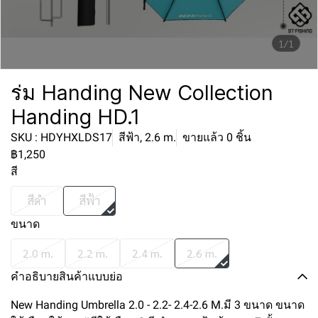
1/1
ร่ม Handing New Collection
Handing HD.1
SKU : HDYHXLDS17
สีฟ้า, 2.6 m.
ขายแล้ว 0 ชิ้น
฿1,250
สี
สีดำ
สีฟ้า
ขนาด
2.0 m.
2.2 m.
2.4 m.
2.6 m.
คำอธิบายสินค้าแบบย่อ
New Handing Umbrella 2.0 - 2.2- 2.4-2.6 M.มี 3 ขนาด ขนาด