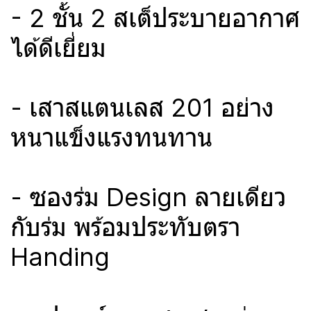
- 2 ชั้น 2 สเต็ประบายอากาศ
ได้ดีเยี่ยม
- เสาสแตนเลส 201 อย่าง
หนาแข็งแรงทนทาน
- ซองร่ม Design ลายเดียว
กับร่ม พร้อมประทับตรา
Handing