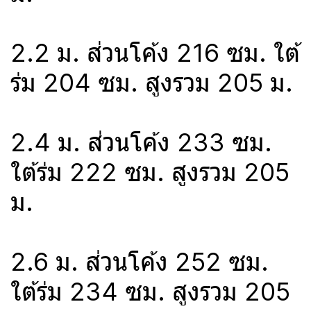
2.2 ม. ส่วนโค้ง 216 ซม. ใต้
ร่ม 204 ซม. สูงรวม 205 ม.
2.4 ม. ส่วนโค้ง 233 ซม.
ใต้ร่ม 222 ซม. สูงรวม 205
ม.
2.6 ม. ส่วนโค้ง 252 ซม.
ใต้ร่ม 234 ซม. สูงรวม 205