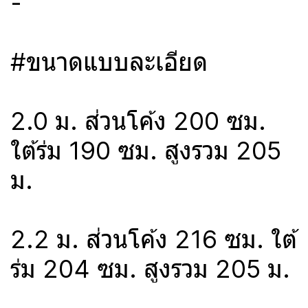
-
#ขนาดแบบละเอียด
2.0 ม. ส่วนโค้ง 200 ซม.
ใต้ร่ม 190 ซม. สูงรวม 205
ม.
2.2 ม. ส่วนโค้ง 216 ซม. ใต้
ร่ม 204 ซม. สูงรวม 205 ม.