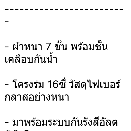
------------------------
-
- ผ้าหนา 7 ชั้น พร้อมชั้น
เคลือบกันน้ำ
- โครงร่ม 16ซี่ วัสดุไฟเบอร์
กลาสอย่างหนา
- มาพร้อมระบบกันรังสีอัลต