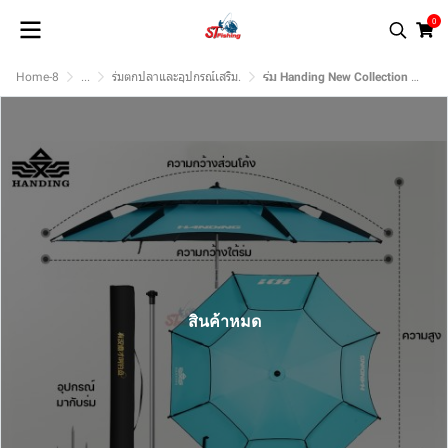
0
Home-8
...
ร่มตกปลาและอุปกรณ์เสริม.
ร่ม Handing New Collection Handing HD.1
สินค้าหมด