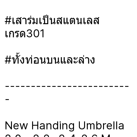
#เสาร่มเป็นสแตนเลส
เกรด301
#ทั้งท่อนบนและล่าง
------------------------
-
New Handing Umbrella