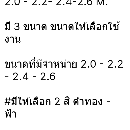
2.0 - 2.2- 2.4-2.6 M.
มี 3 ขนาด ขนาดให้เลือกใช้
งาน
ขนาดที่มีจำหน่าย 2.0 - 2.2
- 2.4 - 2.6
#มีให้เลือก 2 สี ดำทอง -
ฟ้า