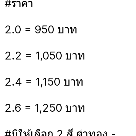
#ราคา
2.0 = 950 บาท
2.2 = 1,050 บาท
2.4 = 1,150 บาท
2.6 = 1,250 บาท
#มีให้เลือก 2 สี ดำทอง -