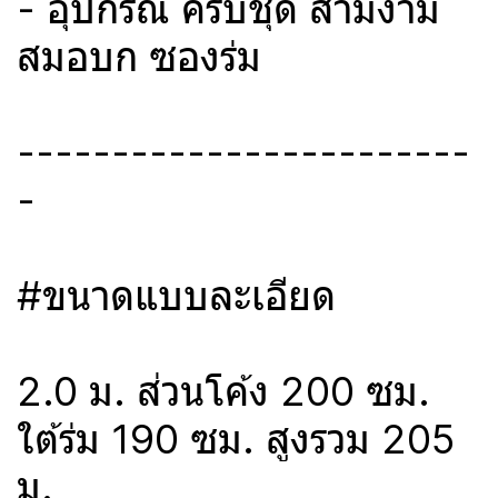
- อุปกรณ์ ครบชุด สามง่าม
สมอบก ซองร่ม
------------------------
-
#ขนาดแบบละเอียด
2.0 ม. ส่วนโค้ง 200 ซม.
ใต้ร่ม 190 ซม. สูงรวม 205
ม.