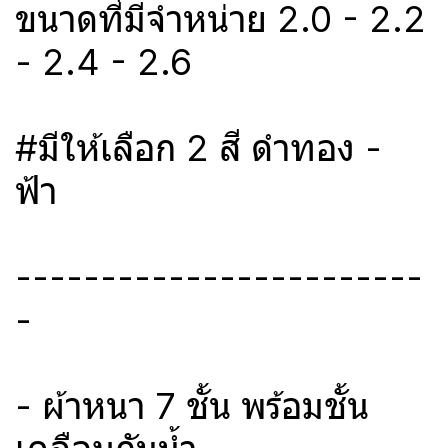
ขนาดที่มีจำหน่าย 2.0 - 2.2
- 2.4 - 2.6
#มีให้เลือก 2 สี ดำทอง -
ฟ้า
------------------------
-
- ผ้าหนา 7 ชั้น พร้อมชั้น