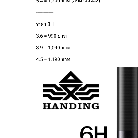
5.4 = 1,290 บาท (สินค้าสั่งจอง)
--------------
ราคา 8H
3.6 = 990 บาท
3.9 = 1,090 บาท
4.5 = 1,190 บาท