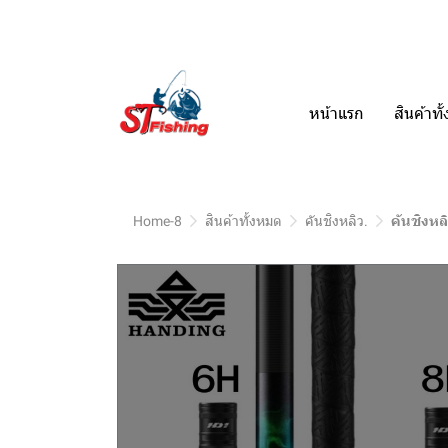
หน้าแรก
สินค้าท
Home-8
สินค้าทั้งหมด
คันชิงหลิว.
คันชิงหล