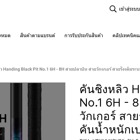
เข้าสู่ระบบ
ั้งหมด
สินค้าตามแบรนด์
การรับประกันสินค้า
คลิปเทคนิค
ิว Handing Black Pit No.1 6H - 8H สายปลาบิน สายวักเกอร์ สายรั้งเต็มระบ
คันชิงหลิว 
No.1 6H - 
วักเกอร์ สาย
คันน้ำหนักเ