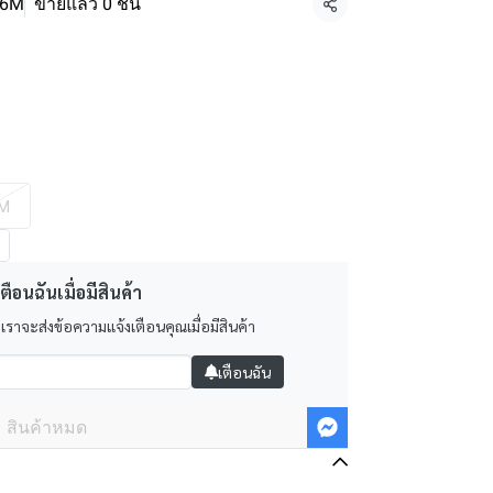
.6M
ขายแล้ว 0 ชิ้น
แชร์
M
ตือนฉันเมื่อมีสินค้า
 เราจะส่งข้อความแจ้งเตือนคุณเมื่อมีสินค้า
เตือนฉัน
สินค้าหมด