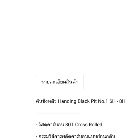
รายละเอียดสินค้า
คันชิงหลิว Handing Black Pit No.1 6H - 8H
-------------------------------------
- วัสดุคาร์บอน 30T Cross Rolled
- กรรมวิธีการผลิตคาร์บอนแบบย้อนกลับ