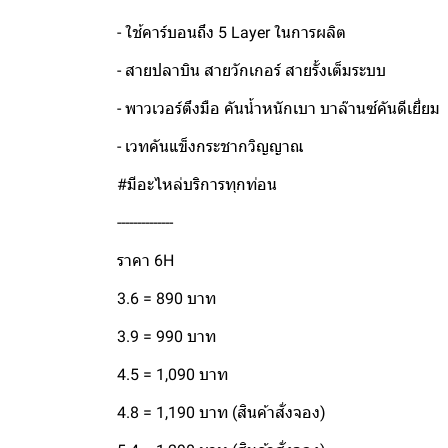
- ใช้คาร์บอนถึง 5 Layer ในการผลิต
- สายปลาบิน สายวักเกอร์ สายรั้งเต็มระบบ
- พาวเวอร์ตึงมือ คันน้ำหนักเบา บาล๊านซ์คันดีเยี่ยม
- เวทคันแข็งกระชากวิญญาณ
#มีอะไหล่บริการทุกท่อน
--------------
ราคา 6H
3.6 = 890 บาท
3.9 = 990 บาท
4.5 = 1,090 บาท
4.8 = 1,190 บาท (สินค้าสั่งจอง)