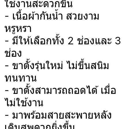
ใช้งานสะดวกขึ้น
- เนื้อผ้ากันน้ำ สวยงาม
หรูหรา
- มีให้เลือกทั้ง 2 ช่องและ 3
ช่อง
- ขาตั้งรุ่นใหม่ ไม่ขึ้นสนิม
ทนทาน
- ขาตั้งสามารถถอดได้ เมื่อ
ไม่ใช้งาน
- มาพร้อมสายสะพายหลัง
เดินสพดวกยิ่งขึ้น