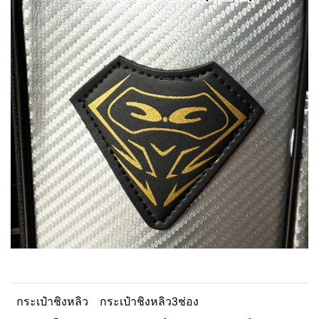
กระเป๋าชิงหลิว
กระเป๋าชิงหลิว3ช่อง