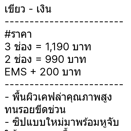
เขียว - เงิน
------------------------
#ราคา
3 ช่อง = 1,190 บาท
2 ช่อง = 990 บาท
EMS + 200 บาท
------------------------
- พื้นผิวเคฟล่าคุณภาพสูง
ทนรอยขีดข่วน
- ซิปแบบใหม่มาพร้อมหูจับ