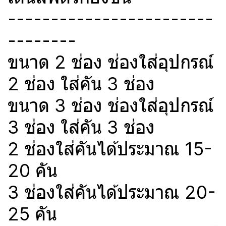
------------------------
--------
ขนาด 2 ช่อง ช่องใส่อุปกรณ์
2 ช่อง ใส่คัน 3 ช่อง
ขนาด 3 ช่อง ช่องใส่อุปกรณ์
3 ช่อง ใส่คัน 3 ช่อง
2 ช่องใส่คันได้ประมาณ 15-
20 คัน
3 ช่องใส่คันได้ประมาณ 20-
25 คัน