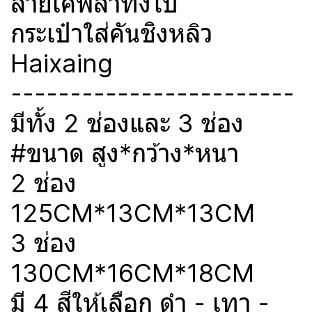
ลายเคฟล่าทั้งใบ
กระเป๋าใส่คันชิงหลิว
Haixaing
------------------------
มีทั้ง 2 ช่องและ 3 ช่อง
#ขนาด สูง*กว้าง*หนา
2 ช่อง
125CM*13CM*13CM
3 ช่อง
130CM*16CM*18CM
มี 4 สีให้เลือก ดำ - เทา -