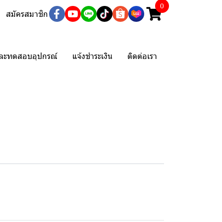
0
สมัครสมาชิก
และทดสอบอุปกรณ์
แจ้งชำระเงิน
ติดต่อเรา