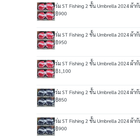
ร่ม ST Fishing 2 ชั้น Umbrella 2024 ผ้า
฿900
ร่ม ST Fishing 2 ชั้น Umbrella 2024 ผ้า
฿950
ร่ม ST Fishing 2 ชั้น Umbrella 2024 ผ้า
฿1,100
ร่ม ST Fishing 2 ชั้น Umbrella 2024 ผ้า
฿850
ร่ม ST Fishing 2 ชั้น Umbrella 2024 ผ้า
฿900