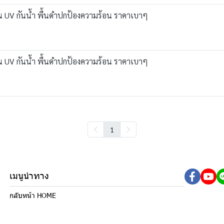
กัน UV กันน้ำ พื้นดำปกป้องความร้อน ราคาเบาๆ
กัน UV กันน้ำ พื้นดำปกป้องความร้อน ราคาเบาๆ
1
เมนูนำทาง
กลับหน้า HOME