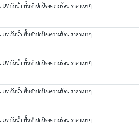
กัน UV กันน้ำ พื้นดำปกป้องความร้อน ราคาเบาๆ
กัน UV กันน้ำ พื้นดำปกป้องความร้อน ราคาเบาๆ
กัน UV กันน้ำ พื้นดำปกป้องความร้อน ราคาเบาๆ
กัน UV กันน้ำ พื้นดำปกป้องความร้อน ราคาเบาๆ
กัน UV กันน้ำ พื้นดำปกป้องความร้อน ราคาเบาๆ