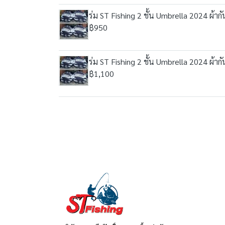
ร่ม ST Fishing 2 ชั้น Umbrella 2024 ผ้า
฿950
ร่ม ST Fishing 2 ชั้น Umbrella 2024 ผ้า
฿1,100