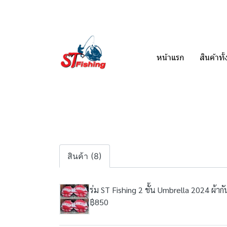
หน้าแรก
สินค้าท
สินค้า (8)
ร่ม ST Fishing 2 ชั้น Umbrella 2024 ผ้า
฿850