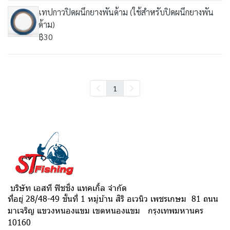
เทปกาวปิดผนึกยางพันด้าม (ใช้สำหรับปิดผนึกยางพัน
ด้าม)
฿30
1
บริษัท เอสที ฟิชชิ่ง แทคเกิ้ล จำกัด
ที่อยู่ 28/48-49 ชั้นที่ 1 หมู่บ้าน สิริ อเวนิว เพชรเกษม 81 ถนน
มาเจริญ แขวงหนองแขม เขตหนองแขม กรุงเทพมหานคร
10160