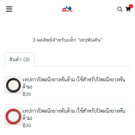
0
3 ผลลัพธ์สำหรับแท็ก "เทปพันคัน"
สินค้า (3)
เทปกาวปิดผนึกยางพันด้าม (ใช้สำหรับปิดผนึกยางพัน
ด้าม)
฿30
เทปกาวปิดผนึกยางพันด้าม (ใช้สำหรับปิดผนึกยางพัน
ด้าม)
฿30