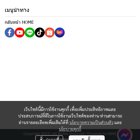
เมนูนำทาง
กลับหน้า HOME
เว็บไซต์นี้มีการใช้งานคุกกี้ เพื่อเพิ่มประสิทธิภาพและ
ประสบการณ์ที่ดีในการใช้งานเว็บไซต์ของท่าน ท่านสามารถ
อ่านรายละเอียดเพิ่มเติมได้ที่
นโยบายความเป็นส่วนตัว
และ
นโยบายคุกกี้
Copyright 2023 | All Rights Reserved | Powered by MWE