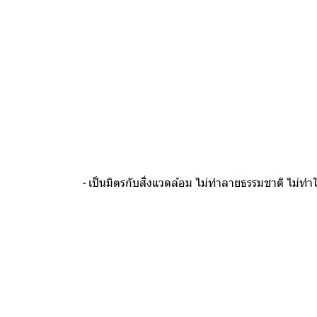
- เป็นมิตรกับสิ่งแวดล้อม ไม่ทำลายธรรมชาติ ไม่ทำให