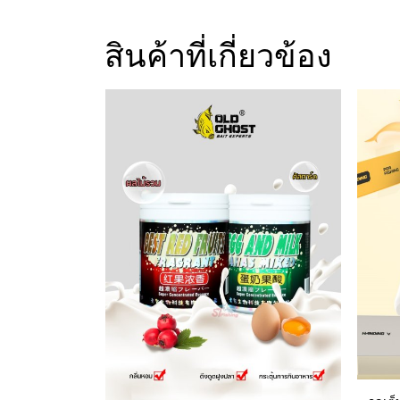
สินค้าที่เกี่ยวข้อง