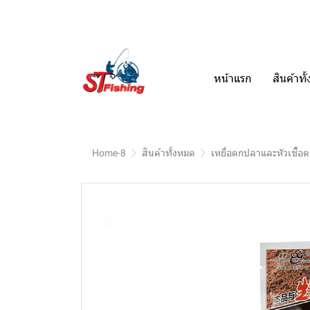
หน้าแรก
สินค้าท
Home-8
สินค้าทั้งหมด
เหยื่อตกปลาและหัวเชื้อ