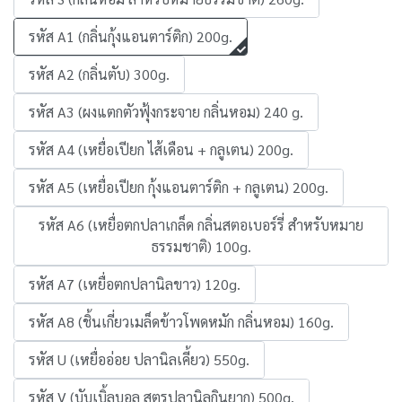
รหัส A1 (กลิ่นกุ้งแอนตาร์ติก) 200g.
รหัส A2 (กลิ่นตับ) 300g.
รหัส A3 (ผงแตกตัวฟุ้งกระจาย กลิ่นหอม) 240 g.
รหัส A4 (เหยื่อเปียก ไส้เดือน + กลูเตน) 200g.
รหัส A5 (เหยื่อเปียก กุ้งแอนตาร์ติก + กลูเตน) 200g.
รหัส A6 (เหยื่อตกปลาเกล็ด กลิ่นสตอเบอร์รี่ สำหรับหมาย
ธรรมชาติ) 100g.
รหัส A7 (เหยื่อตกปลานิลขาว) 120g.
รหัส A8 (ชิ้นเกี่ยวเมล็ดข้าวโพดหมัก กลิ่นหอม) 160g.
รหัส U (เหยื่ออ่อย ปลานิลเคี้ยว) 550g.
รหัส V (บับเบิ้ลบอล สูตรปลานิลกินยาก) 500g.