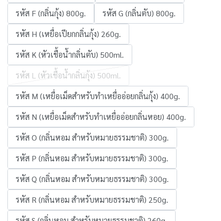
รหัส F (กลิ่นกุ้ง) 800g.
รหัส G (กลิ่นตับ) 800g.
รหัส H (เหยื่อเปียกกลิ่นกุ้ง) 260g.
รหัส K (หัวเชื้อน้ำกลิ่นตับ) 500ml.
รหัส L (หัวเชื้อน้ำกลิ่นกุ้ง) 500ml.
รหัส M (เหยื่อเม็ดสำหรับทำเหยื่ออ่อยกลิ่นกุ้ง) 400g.
รหัส N (เหยื่อเม็ดสำหรับทำเหยื่ออ่อยกลิ่นหอย) 400g.
รหัส O (กลิ่นหอม สำหรับหมายธรรมชาติ) 300g.
รหัส P (กลิ่นหอม สำหรับหมายธรรมชาติ) 300g.
รหัส Q (กลิ่นหอม สำหรับหมายธรรมชาติ) 300g.
รหัส R (กลิ่นหอม สำหรับหมายธรรมชาติ) 250g.
รหัส S (กลิ่นหอม สำหรับหมายธรรมชาติ) 260g.