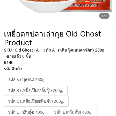
1/1
เหยื่อตกปลาเล่ากุย Old Ghost
Product
SKU : Old Ghost - A1
รหัส A1 (กลิ่นกุ้งแอนตาร์ติก) 200g.
ขายแล้ว 0 ชิ้น
฿140
รหัสสินค้า
รหัส A (กลูเตน) 250g.
รหัส B (เหยื่อเปียกกลิ่นกุ้ง) 200g.
รหัส C (เหยื่อเปียกกลิ่นตับ) 200g.
รหัส D (กลิ่นกุ้ง) 400g.
รหัส E (กลิ่นตับ) 400g.