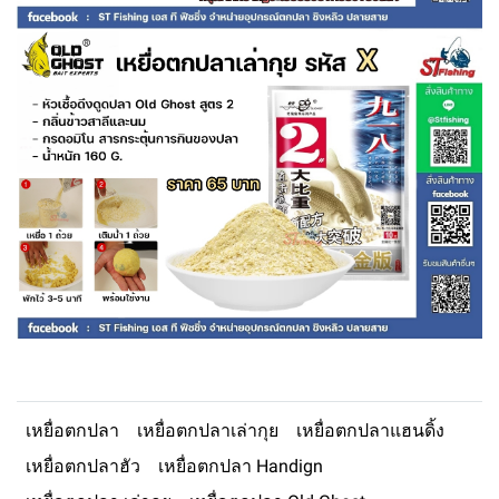
เหยื่อตกปลา
เหยื่อตกปลาเล่ากุย
เหยื่อตกปลาแฮนดิ้ง
เหยื่อตกปลาฮัว
เหยื่อตกปลา Handign