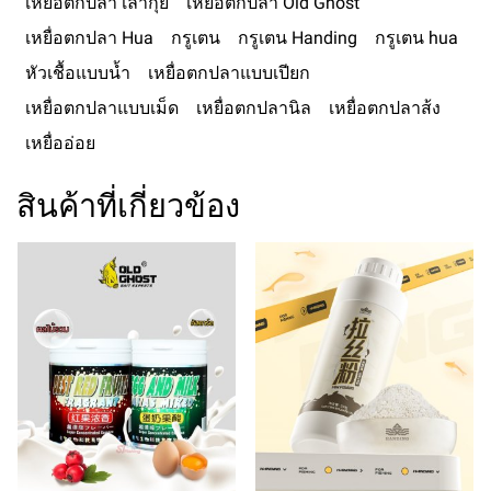
เหยื่อตกปลา เล่ากุย
เหยื่อตกปลา Old Ghost
เหยื่อตกปลา Hua
กรูเตน
กรูเตน Handing
กรูเตน hua
หัวเชื้อแบบน้ำ
เหยื่อตกปลาแบบเปียก
เหยื่อตกปลาแบบเม็ด
เหยื่อตกปลานิล
เหยื่อตกปลาส้ง
เหยื่ออ่อย
สินค้าที่เกี่ยวข้อง