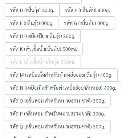
รหัส D (กลิ่นกุ้ง) 400g.
รหัส E (กลิ่นตับ) 400g.
รหัส F (กลิ่นกุ้ง) 800g.
รหัส G (กลิ่นตับ) 800g.
รหัส H (เหยื่อเปียกกลิ่นกุ้ง) 260g.
รหัส K (หัวเชื้อน้ำกลิ่นตับ) 500ml.
รหัส L (หัวเชื้อน้ำกลิ่นกุ้ง) 500ml.
รหัส M (เหยื่อเม็ดสำหรับทำเหยื่ออ่อยกลิ่นกุ้ง) 400g.
รหัส N (เหยื่อเม็ดสำหรับทำเหยื่ออ่อยกลิ่นหอย) 400g.
รหัส O (กลิ่นหอม สำหรับหมายธรรมชาติ) 300g.
รหัส P (กลิ่นหอม สำหรับหมายธรรมชาติ) 300g.
รหัส Q (กลิ่นหอม สำหรับหมายธรรมชาติ) 300g.