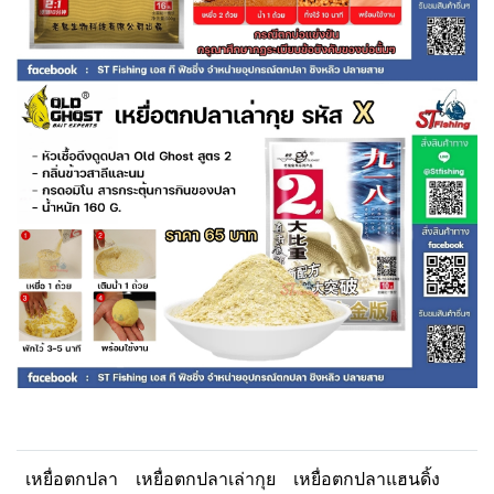
เหยื่อตกปลา
เหยื่อตกปลาเล่ากุย
เหยื่อตกปลาแฮนดิ้ง