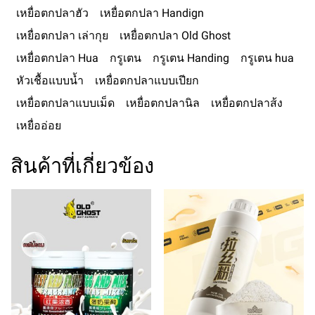
เหยื่อตกปลาฮัว
เหยื่อตกปลา Handign
เหยื่อตกปลา เล่ากุย
เหยื่อตกปลา Old Ghost
เหยื่อตกปลา Hua
กรูเตน
กรูเตน Handing
กรูเตน hua
หัวเชื้อแบบน้ำ
เหยื่อตกปลาแบบเปียก
เหยื่อตกปลาแบบเม็ด
เหยื่อตกปลานิล
เหยื่อตกปลาส้ง
เหยื่ออ่อย
สินค้าที่เกี่ยวข้อง