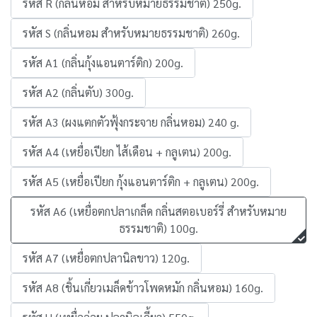
รหัส R (กลิ่นหอม สำหรับหมายธรรมชาติ) 250g.
รหัส S (กลิ่นหอม สำหรับหมายธรรมชาติ) 260g.
รหัส A1 (กลิ่นกุ้งแอนตาร์ติก) 200g.
รหัส A2 (กลิ่นตับ) 300g.
รหัส A3 (ผงแตกตัวฟุ้งกระจาย กลิ่นหอม) 240 g.
รหัส A4 (เหยื่อเปียก ไส้เดือน + กลูเตน) 200g.
รหัส A5 (เหยื่อเปียก กุ้งแอนตาร์ติก + กลูเตน) 200g.
รหัส A6 (เหยื่อตกปลาเกล็ด กลิ่นสตอเบอร์รี่ สำหรับหมาย
ธรรมชาติ) 100g.
รหัส A7 (เหยื่อตกปลานิลขาว) 120g.
รหัส A8 (ชิ้นเกี่ยวเมล็ดข้าวโพดหมัก กลิ่นหอม) 160g.