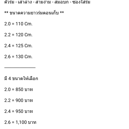
ตัวร่ม - เสาล่าง - สามง่าม - สมอบก - ซองใส่ร่ม
** ขนาดความยาวร่มตอนเก็บ **
2.0 = 110 Cm.
2.2 = 120 Cm.
2.4 = 125 Cm.
2.6 = 130 Cm.
---------------------------
มี 4 ขนาดให้เลือก
2.0 = 850 บาท
2.2 = 900 บาท
2.4 = 950 บาท
2.6 = 1,100 บาท