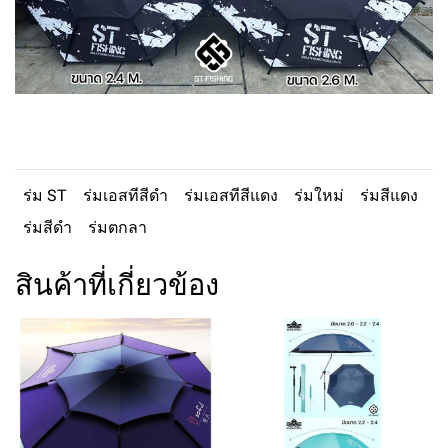
ร่ม ST
ร่มเอสทีสีดำ
ร่มเอสทีสีแดง
ร่มใหม่
ร่มสีแดง
ร่มสีดำ
ร่มตกลา
สินค้าที่เกี่ยวข้อง