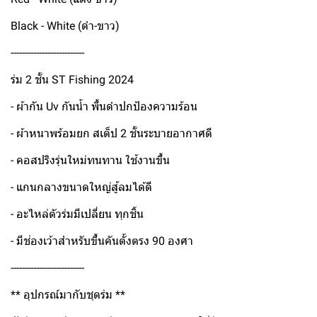
Black - White (ดำ-ขาว)
--------------------------
ร่ม 2 ชั้น ST Fishing 2024
- ผ้ากัน Uv กันน้ำ พื้นดำปกป้องความร้อน
- ผ้าหนาพร้อมยก สเต็ป 2 ชั้นระบายอากาศดี
- คอสปริงรุ่นใหม่ทนทาน ใช้งานขึ้น
- แกนกลางขนาดใหญ่สู้ลมได้ดี
- อะไหล่ตัวร่มมีเปลี่ยน ทุกชิ้น
- มีช่องเว้าสำหรับขึ้นคันตั้งตรง 90 องศา
--------------------------
** อุปกรณ์มากับชุดร่ม **