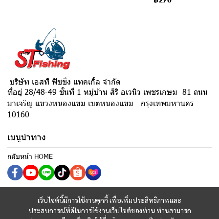
บริษัท เอสที ฟิชชิ่ง แทคเกิ้ล จำกัด
ที่อยู่ 28/48-49 ชั้นที่ 1 หมู่บ้าน สิริ อเวนิว เพชรเกษม 81 ถนน
มาเจริญ แขวงหนองแขม เขตหนองแขม กรุงเทพมหานคร
10160
เมนูนำทาง
กลับหน้า HOME
เว็บไซต์นี้มีการใช้งานคุกกี้ เพื่อเพิ่มประสิทธิภาพและ
ประสบการณ์ที่ดีในการใช้งานเว็บไซต์ของท่าน ท่านสามารถ