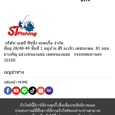
บริษัท เอสที ฟิชชิ่ง แทคเกิ้ล จำกัด
ที่อยู่ 28/48-49 ชั้นที่ 1 หมู่บ้าน สิริ อเวนิว เพชรเกษม 81 ถนน
มาเจริญ แขวงหนองแขม เขตหนองแขม กรุงเทพมหานคร
10160
เมนูนำทาง
กลับหน้า HOME
เว็บไซต์นี้มีการใช้งานคุกกี้ เพื่อเพิ่มประสิทธิภาพและ
ประสบการณ์ที่ดีในการใช้งานเว็บไซต์ของท่าน ท่านสามารถ