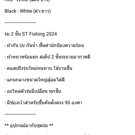
Black - White (ดำ-ขาว)
--------------------------
ร่ม 2 ชั้น ST Fishing 2024
- ผ้ากัน Uv กันน้ำ พื้นดำปกป้องความร้อน
- ผ้าหนาพร้อมยก สเต็ป 2 ชั้นระบายอากาศดี
- คอสปริงรุ่นใหม่ทนทาน ใช้งานขึ้น
- แกนกลางขนาดใหญ่สู้ลมได้ดี
- อะไหล่ตัวร่มมีเปลี่ยน ทุกชิ้น
- มีช่องเว้าสำหรับขึ้นคันตั้งตรง 90 องศา
--------------------------
** อุปกรณ์มากับชุดร่ม **