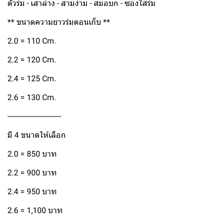
ตัวร่ม - เสาล่าง - สามง่าม - สมอบก - ซองใส่ร่ม
** ขนาดความยาวร่มตอนเก็บ **
2.0 = 110 Cm.
2.2 = 120 Cm.
2.4 = 125 Cm.
2.6 = 130 Cm.
---------------------------
มี 4 ขนาดให้เลือก
2.0 = 850 บาท
2.2 = 900 บาท
2.4 = 950 บาท
2.6 = 1,100 บาท