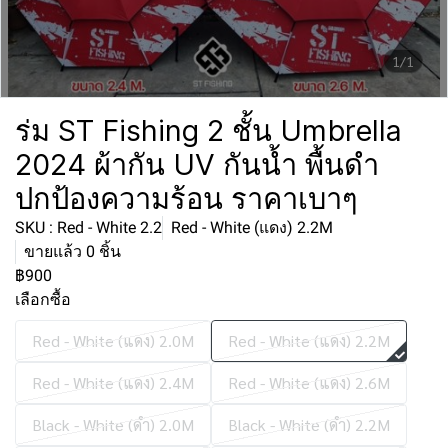
1/1
ร่ม ST Fishing 2 ชั้น Umbrella
2024 ผ้ากัน UV กันน้ำ พื้นดำ
ปกป้องความร้อน ราคาเบาๆ
SKU : Red - White 2.2
Red - White (แดง) 2.2M
ขายแล้ว 0 ชิ้น
฿900
เลือกซื้อ
Red - White (แดง) 2.0M
Red - White (แดง) 2.2M
Red - White (แดง) 2.4M
Red - White (แดง) 2.6M
Black - White (ดำ) 2.0M
Black - White (ดำ) 2.2M