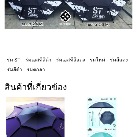
ร่ม ST
ร่มเอสทีสีดำ
ร่มเอสทีสีแดง
ร่มใหม่
ร่มสีแดง
ร่มสีดำ
ร่มตกลา
สินค้าที่เกี่ยวข้อง